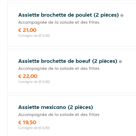
Assiette brochette de poulet (2 pièces)
Accompagnée de la salade et des frites
€ 21,00
Consigne de (€ 0,00)
Assiette brochette de boeuf (2 pièces)
Accompagnée de la salade et des frites
€ 22,00
Consigne de (€ 0,00)
Assiette mexicano (2 pièces)
Accompagnée de la salade et des frites
€ 19,50
Consigne de (€ 0,00)