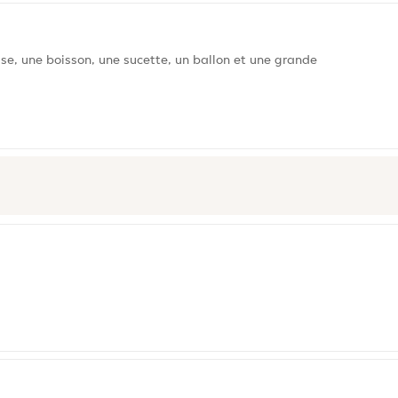
e, une boisson, une sucette, un ballon et une grande