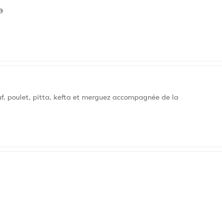
uf, poulet, pitta, kefta et merguez accompagnée de la